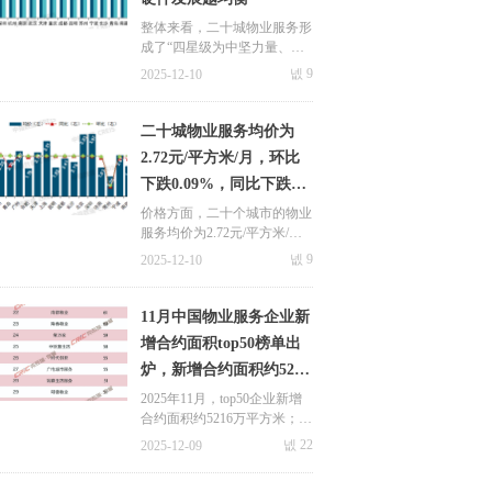
整体来看，二十城物业服务形
成了“四星级为中坚力量、三
星级为重要基础、五星级为引
넶
9
2025-12-10
领标杆”的梯队结构。具体来
看，2025年12月，二十城中四
星级项目占比为47.36%，三星
二十城物业服务均价为
级项目占比为39.48%，五星级
2.72元/平方米/月，环比
项目占比为13.17%。
下跌0.09%，同比下跌
0.23%
价格方面，二十个城市的物业
服务均价为2.72元/平方米/
月，环比下跌0.09%，同比下
넶
9
2025-12-10
跌0.23%。
11月中国物业服务企业新
增合约面积top50榜单出
关于极致
炉，新增合约面积约5216
新闻中心
万平方米
2025年11月，top50企业新增
九游会国际的简介
极致动态
合约面积约5216万平方米；
top10企业新增合约面积3083
넶
22
2025-12-09
荣誉与资质
合作案例
万平方米，占比59.08%
联
系九游会体育线上平台
行业动态