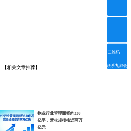
ꀥ
微信二维码
联系九游会
【相关文章推荐】
体育线上平
台
物业行业管理面积约330
亿平，营收规模接近两万
亿元