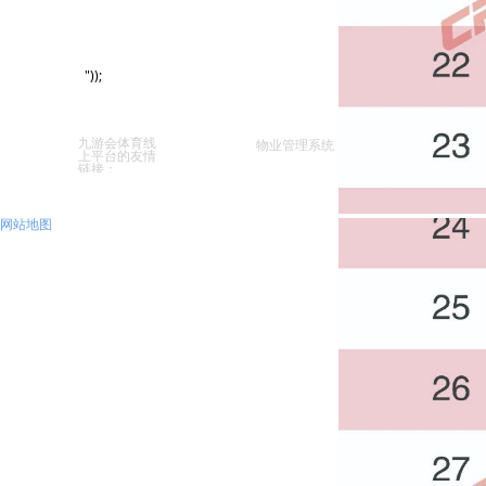
员工风采
物业百科
公开课
"));
九游会体育线
物业管理系统
上平台的友情
链接：
网站地图