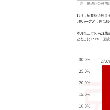
11月，招商积余拓展
340万平方米，世茂
本月第三方拓展规模前
业态占比12.1%，医