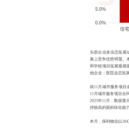
头部企业多业态拓展
展上竞争优势明显。本
和学校项目拓展规模最
他企业；医院业态拓展
就11月城市服务项目金
11月城市服务项目合
2025年11月，数
持较高的面积转化能
本月，保利物业以18