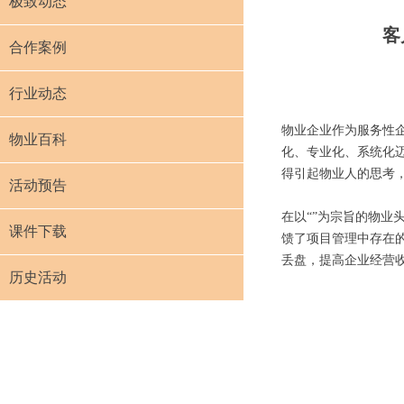
极致动态
客
合作案例
行业动态
物业企业作为服务性
物业百科
化、专业化、系统化
得引起物业人的思考
活动预告
在以“
”为宗旨的物业
课件下载
馈了项目管理中存在
丢盘，提高企业经营
历史活动