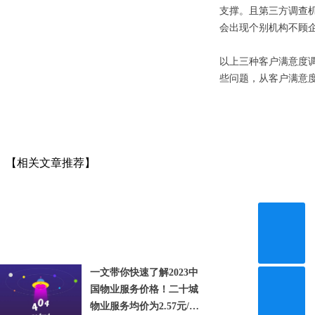
支撑。且第三方调查
会出现个别机构不顾
以上三种客户满意度
些问题，从客户满意
【相关文章推荐】
一文带你快速了解2023中
国物业服务价格！二十城
物业服务均价为2.57元/平