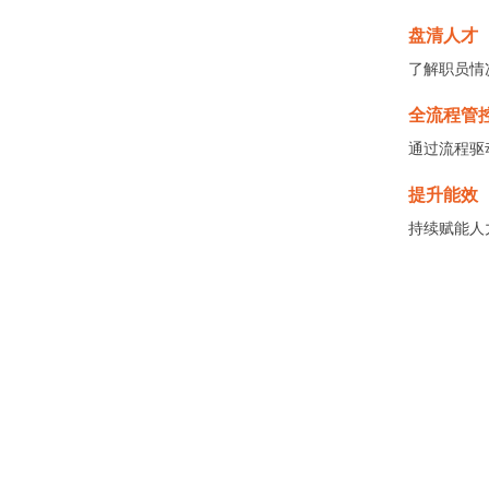
盘清人才
了解职员情
全流程管
通过流程驱
提升能效
持续赋能人