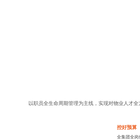
以职员全生命周期管理为主线，实现对物业人才全
控好预算
全集团全岗