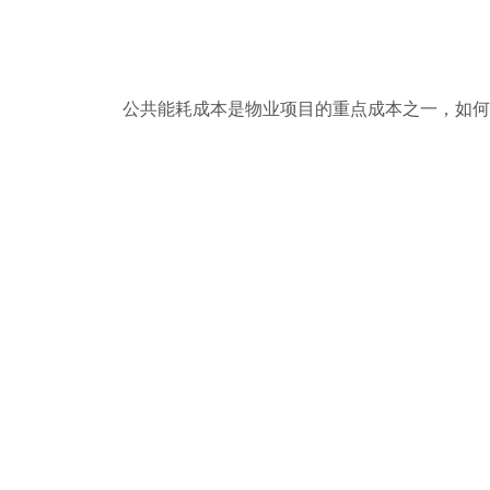
公共能耗成本是物业项目的重点成本之一，如何