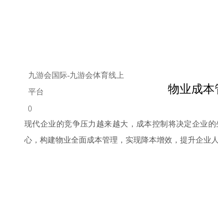
九游会国际-九游会体育线上
物业成本
平台
ꄲ
现代企业的竞争压力越来越大，成本控制将决定企业的
心，构建物业全面成本管理，实现降本增效，提升企业