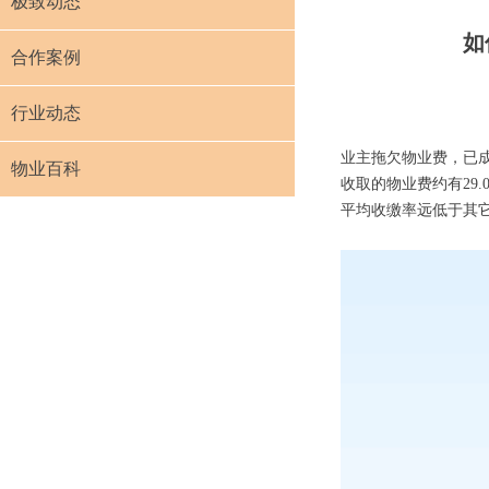
极致动态
如
合作案例
行业动态
业主拖欠物业费，已成
物业百科
收取的物业费约有29.
平均收缴率远低于其