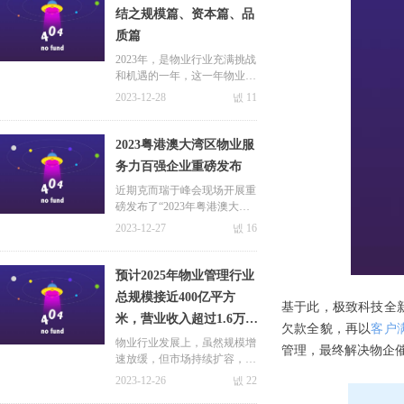
米/月和3.07元/平方米/月。
结之规模篇、资本篇、品
质篇
2023年，是物业行业充满挑战
和机遇的一年，这一年物业服
务企业顺应市场而为，积极拥
2023-12-28
넶
11
抱市场变化，以谋求更长远的
发展。本篇文章极致科技小编
就带大家从规模篇、资本篇以
2023粤港澳大湾区物业服
及品质篇等方面一起来回顾属
务力百强企业重磅发布
于物业行业2023年的点点滴
滴！
近期克而瑞于峰会现场开展重
磅发布了“2023年粤港澳大湾
区物业服务力系列研究成
2023-12-27
넶
16
果”并公布了服务力百强企业
榜单。会有哪些企业榜上有名
呢？极致科技小编这就带大家
预计2025年物业管理行业
一探究竟~
总规模接近400亿平方
基于此，极致科技全
米，营业收入超过1.6万
欠款全貌，再以
客户
亿元
物业行业发展上，虽然规模增
管理，最终解决物企
速放缓，但市场持续扩容，据
克而瑞预测数据显示，预计20
2023-12-26
넶
22
25年物业管理行业总规模接近