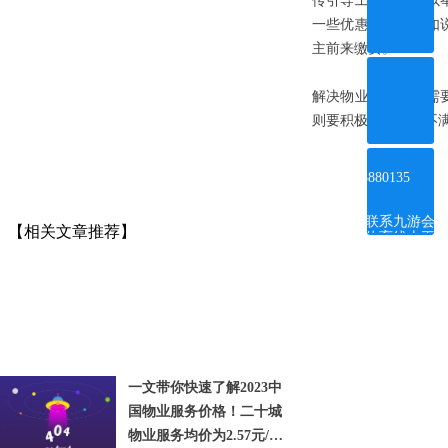
传引导工作，并可以
一些优惠活动，比如
主前来缴费。
解决物业欠费难题需
则要积极处理业户不
ꂅ
4008880135
联系九游会
【相关文章推荐】
体育线上平
台
一文带你快速了解2023中
国物业服务价格！二十城
物业服务均价为2.57元/平