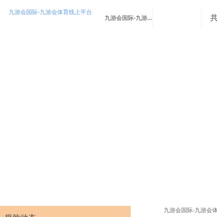
九游会国际-九游会体育线上平台
九游会国际-九游会体育线上平台
九游会国际-九游会