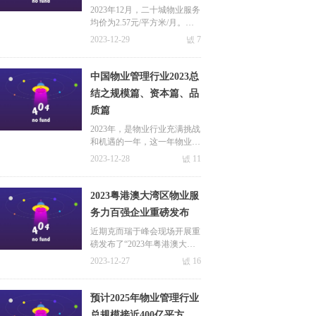
方米/月
2023年12月，二十城物业服务
均价为2.57元/平方米/月。一
线城市物业服务价格水平居前
2023-12-29
넶
7
列，其中深圳均价最高，为3.
92元/平方米/月；北京、上海
紧随其后，分别为3.45元/平方
中国物业管理行业2023总
米/月和3.07元/平方米/月。
结之规模篇、资本篇、品
质篇
2023年，是物业行业充满挑战
和机遇的一年，这一年物业服
务企业顺应市场而为，积极拥
2023-12-28
넶
11
抱市场变化，以谋求更长远的
发展。本篇文章极致科技小编
就带大家从规模篇、资本篇以
2023粤港澳大湾区物业服
及品质篇等方面一起来回顾属
务力百强企业重磅发布
于物业行业2023年的点点滴
滴！
近期克而瑞于峰会现场开展重
磅发布了“2023年粤港澳大湾
区物业服务力系列研究成
2023-12-27
넶
16
果”并公布了服务力百强企业
榜单。会有哪些企业榜上有名
呢？极致科技小编这就带大家
预计2025年物业管理行业
一探究竟~
总规模接近400亿平方