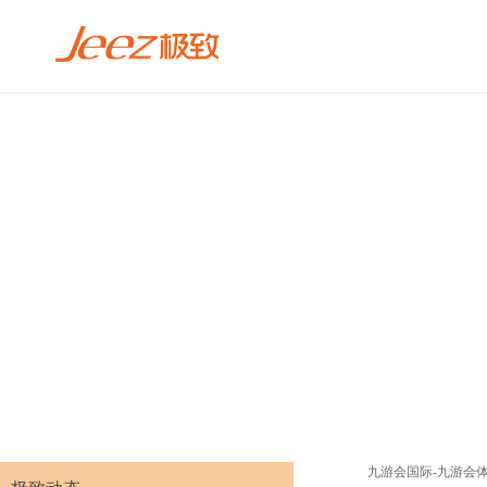
九游会国际-九游会