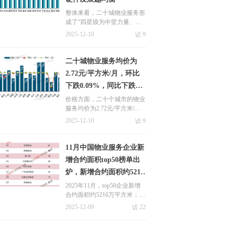
整体来看，二十城物业服务形
成了“四星级为中坚力量、三
星级为重要基础、五星级为引
2025-12-10
넶
9
领标杆”的梯队结构。具体来
看，2025年12月，二十城中四
星级项目占比为47.36%，三星
二十城物业服务均价为
级项目占比为39.48%，五星级
2.72元/平方米/月，环比
项目占比为13.17%。
下跌0.09%，同比下跌
0.23%
价格方面，二十个城市的物业
服务均价为2.72元/平方米/
月，环比下跌0.09%，同比下
2025-12-10
넶
9
跌0.23%。
11月中国物业服务企业新
增合约面积top50榜单出
关于极致
炉，新增合约面积约5216
新闻中心
万平方米
2025年11月，top50企业新增
九游会国际的简介
极致动态
合约面积约5216万平方米；
top10企业新增合约面积3083
2025-12-09
넶
22
荣誉与资质
合作案例
万平方米，占比59.08%
联系九游会体育线上平台
行业动态