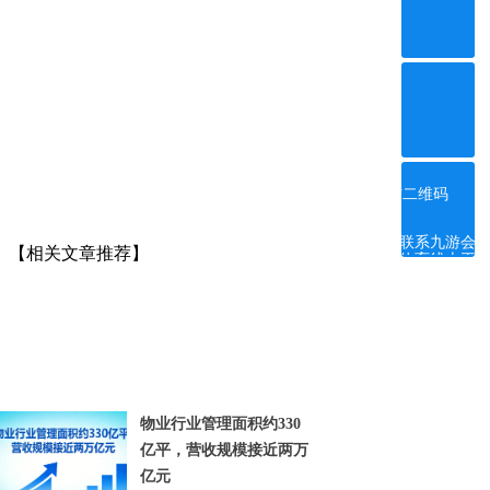
ꀥ
微信二维码
联系九游会
【相关文章推荐】
体育线上平
台
物业行业管理面积约330
亿平，营收规模接近两万
亿元