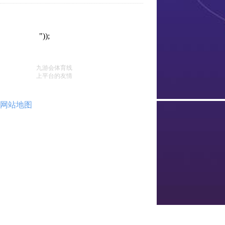
会”，期间重磅发布《2023中
员工风采
物业百科
国物企超级服务力top100研究
成果》。
"));
物
九游会体育线
上平台的友情
链接：
网站地图