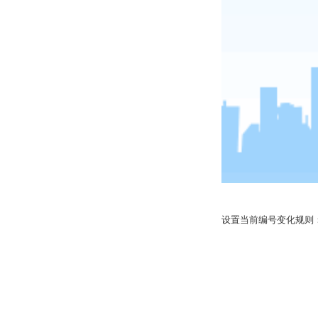
设置当前编号变化规则