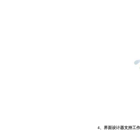
4、界面设计器支持工