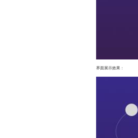
界面展示效果：