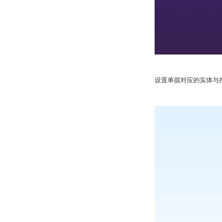
设置单据对应的实体与