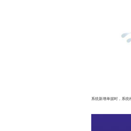
系统新增单据时，系统