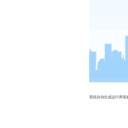
系统自动生成运行界面