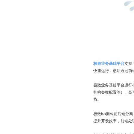
极致业务基础平台
支持
快速运行，然后通过前
极致业务基础平台运行
机构参数配置等）、高
势。
极致b/s架构前后端分
提升开发效率，前端处