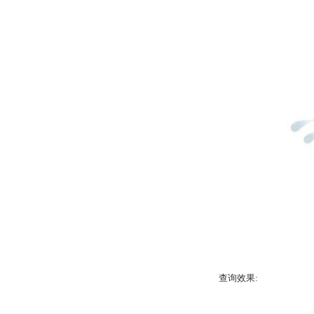
查询效果: