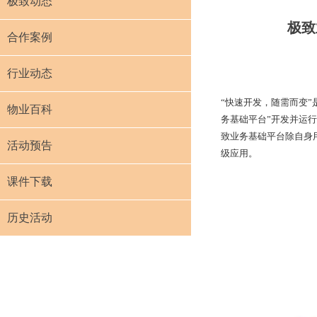
极致动态
极致
合作案例
行业动态
“快速开发，随需而变”
物业百科
务基础平台”开发并运
致业务基础平台除自身
活动预告
级应用。
课件下载
历史活动