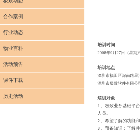
极致动态
合作案例
行业动态
培训时间
物业百科
200
8
年
9
月
2
7
日（星期
活动预告
培训地点
深圳市福田区深南路星
课件下载
深圳市极致软件有限公
历史活动
培训对象
1
、极致业务基础平
人员。
2
、希望了解的功能和
3
、预备知识：了解并