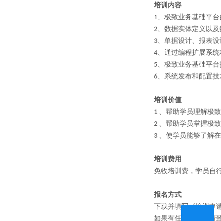
培训内容
1
、极致业务基础平台
2
、数据实体定义以及
3
、单据设计、报表设
4
、通过编程扩展系统
5
、极致业务基础平台
6
、系统发布和配置技
培训价值
1
、帮助学员理解极致
2
、帮助学员掌握极致
3
、使学员能够了解在
培训费用
免收培训费，学员自
报名方式
下载并填写《培训申
如果有任何疑问，请