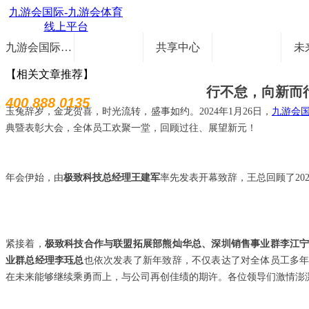
九游会国际-九游会体育
线上平台
九游会国际-九游会体育线上平台
共享中心
未
【相关文章推荐】
行不怠，向新而
400 888 0135
玉兔辞岁，金龙贺喜，时光流转，盛事如约。2024年1月26日，
九游会国
典暨表彰大会，全体员工欢聚一堂，回顾过往、展望新元！
年会伊始，由
极致科技总经理王建军
率先发表开幕致辞，王总回顾了20
紧接着，
极致科技合作与联盟拓展部熊灿华总、深圳销售事业群李江
业群总经理李珏总
也依次发表了新年致辞，不仅表达了对全体员工多
在未来能够继续乘勇而上，与公司再创佳绩的期许。各位领导们激情澎