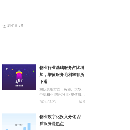
浏览量：
0
넶
物业行业基础服务占比增
加，增值服务毛利率有所
下滑
梯队表现方面，头部、大型、
中型和小型物企社区增值服务
平均毛利率分别为31.9%、31.
넶
0
2024-05-23
0%、36.2%和36.1%，除中型
物企与去年同期持平外，其余
梯队均有一定幅度的下滑，头
物业数字化投入分化 品
部、大型和小型物企平均毛利
质服务是热点
率分别下降4.6、0.7和3.4个百