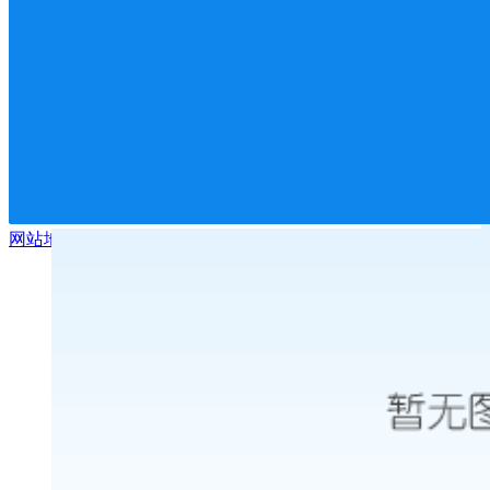
物业百科
九游会国际的简介
除固定抽奖环节，公司领导还临时派出一轮又一轮的惊喜抽奖环节，随
荣誉与资质
联
系九游会体育线上平台
活动过后，晚宴开启，大家在美食、美酒的饕餮大餐下举杯共庆、谈笑
员工风采
关于极致
新闻中心
网站地图