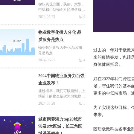
梯队表现方面，头部、大型、
中型和小型物企社区增值服务
平均毛利率分别为31.9%、31.
2024-05-23
넶
0
0%、36.2%和36.1%，除中型
物企与去年同期持平外，其余
梯队均有一定幅度的下滑，头
物业数字化投入分化 品
部、大型和小型物企平均毛利
质服务是热点
率分别下降4.6、0.7和3.4个百
分点。
物业数字化投入分化 品质服
过去的一年对于极致来
务是热点
来的疫情突发，也经历
2024-05-21
넶
4
身体健康折磨。
2024中国物业服务力百强
好在2022年我们跨
企业发布！
场，守住我们的基本
通过榜单，我们可以看到，上
更多的中低端市场，
榜前十的物企依次为绿城物业
服务、保利物业服务、中海物
2024-05-20
넶
5
业、招商积余、融创物业、世
为了实现这些目标，今
茂服务、华润万象、金科智慧
未来。
服务、长城物业与上海永升物
城市康养潜力top20城市
业并列第9，金茂物业与新城
涉及8大区域，长三角区
悦服务并列第10。
随后极致科技各事业
域遥遥领先！