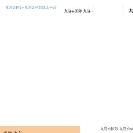
九游会国际-九游会体育线上平台
九游会国际-九游会体育线上平台
九游会国际-九游会