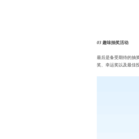
03
趣味抽奖活动
最后是备受期待的抽
奖、幸运奖以及最佳投