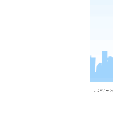
（从左至右依次