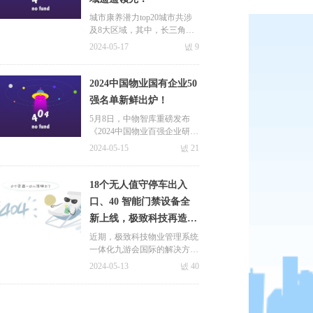
城市康养潜力top20城市共涉
及8大区域，其中，长三角区
域城市有7个，分别为上海、
2024-05-17
넶
9
杭州、南京、苏州、无锡、宁
波、南通，占top20城市比重
达到35%。其次是粤港澳大湾
2024中国物业国有企业50
区，包括广州、深圳、福州3
强名单新鲜出炉！
个城市。
5月8日，中物智库重磅发布
《2024中国物业百强企业研究
报告》，同期揭晓 “2024中国
2024-05-15
넶
21
物业服务综合实力百强企
业”、“2024中国物业国有企业
50强”、“2024中国物业高品质
18个无人值守停车出入
服务力百强企业”、“2024中国
口、40 智能门禁设备全
物业社区服务品牌企业” 及系
新上线，极致科技再造新
列专项榜单。
关于极致
标杆！
新闻中心
近期，极致科技物业管理系统
一体化九游会国际的解决方案
实战案例再添一员实力悍将
九游会国际的简介
极致动态
2024-05-13
넶
40
——深圳市厚德物业服务有限
荣誉与资质
合作案例
公司（以下简称“厚德物
业”）。此次合作正是以物业
联系九游会体育线上平台
行业动态
系统为基础，集物业收费、停