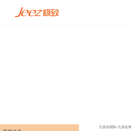
九游会国际-九游会