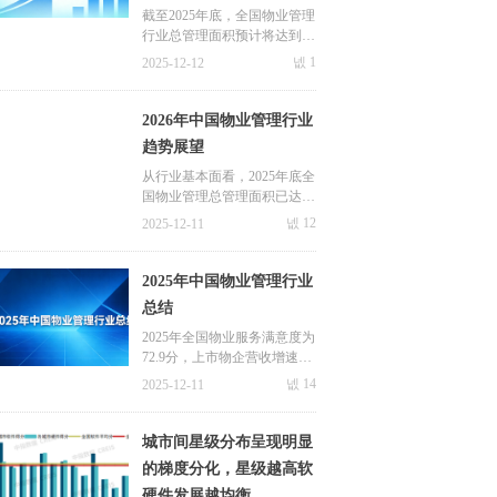
截至2025年底，全国物业管理
行业总管理面积预计将达到
330亿平方米，到2030年将进
넶
1
2025-12-12
一步增长至近400亿平方米，
市场空间巨大。
2026年中国物业管理行业
趋势展望
从行业基本面看，2025年底全
国物业管理总管理面积已达
330亿平方米，预计2026年将
넶
12
2025-12-11
稳步增长至345亿平方米左
右，营收规模向2万亿元大关
迈进。
2025年中国物业管理行业
总结
2025年全国物业服务满意度为
72.9分，上市物企营收增速从
2021年的40%降至3%-4%区
넶
14
2025-12-11
间，百强企业营收增速同步降
至4%以下。
城市间星级分布呈现明显
的梯度分化，星级越高软
硬件发展越均衡