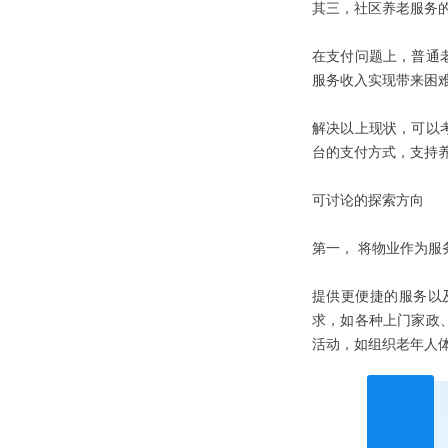
其三，社区养老服务
在支付问题上，普通
服务收入实现带来困
解决以上现状，可以
台的支付方式，支持
可讨论的探索方向
第一， 将物业作为
提供更便捷的服务以
求，如各种上门家政
活动，如组织老年人