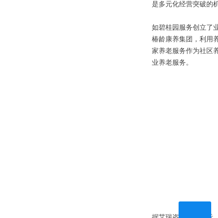
是多元化经营突破的
如碧桂园服务创立了业
椿龄康养集团，利用
家养老服务作为社区
业养老服务。
据艾瑞咨询数据显示，2