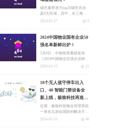
城市康养潜力top20城市共涉
及8大区域，其中，长三角区
域城市有7个，分别为上海、
2024-05-17
넶
9
杭州、南京、苏州、无锡、宁
波、南通，占top20城市比重
达到35%。其次是粤港澳大湾
2024中国物业国有企业50
区，包括广州、深圳、福州3
强名单新鲜出炉！
个城市。
5月8日，中物智库重磅发布
《2024中国物业百强企业研究
报告》，同期揭晓 “2024中国
2024-05-15
넶
21
物业服务综合实力百强企
业”、“2024中国物业国有企业
50强”、“2024中国物业高品质
18个无人值守停车出入
服务力百强企业”、“2024中国
口、40 智能门禁设备全
物业社区服务品牌企业” 及系
新上线，极致科技再造新
列专项榜单。
关于极致
标杆！
新闻中心
近期，极致科技物业管理系统
一体化九游会国际的解决方案
实战案例再添一员实力悍将
九游会国际的简介
极致动态
2024-05-13
넶
40
——深圳市厚德物业服务有限
荣誉与资质
合作案例
公司（以下简称“厚德物
业”）。此次合作正是以物业
联系九游会体育线上平台
行业动态
系统为基础，集物业收费、停