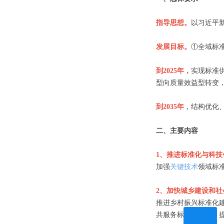
指导思想。
以习近平
发展目标。
①全域标
到2025年，
实现标准
型向质量效益型转变
到2035年
，结构优化
二、主要内容
1、推进标准化与科技
加强
关键技术
领域标
2、加快城乡建设和
推进乡村振兴标准化
共服务标准化建设。