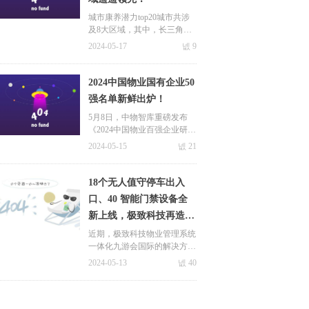
城市康养潜力top20城市共涉
及8大区域，其中，长三角区
域城市有7个，分别为上海、
2024-05-17
넶
9
杭州、南京、苏州、无锡、宁
波、南通，占top20城市比重
达到35%。其次是粤港澳大湾
2024中国物业国有企业50
区，包括广州、深圳、福州3
强名单新鲜出炉！
个城市。
5月8日，中物智库重磅发布
《2024中国物业百强企业研究
报告》，同期揭晓 “2024中国
2024-05-15
넶
21
物业服务综合实力百强企
业”、“2024中国物业国有企业
50强”、“2024中国物业高品质
18个无人值守停车出入
服务力百强企业”、“2024中国
口、40 智能门禁设备全
物业社区服务品牌企业” 及系
新上线，极致科技再造新
列专项榜单。
关于极致
标杆！
新闻中心
近期，极致科技物业管理系统
一体化九游会国际的解决方案
实战案例再添一员实力悍将
九游会国际的简介
极致动态
2024-05-13
넶
40
——深圳市厚德物业服务有限
荣誉与资质
合作案例
公司（以下简称“厚德物
业”）。此次合作正是以物业
联系九游会体育线上平台
行业动态
系统为基础，集物业收费、停