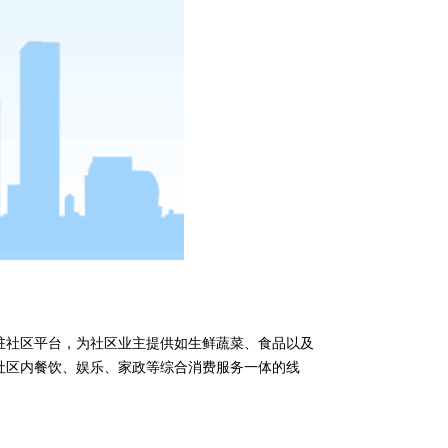
驻社区平台，为社区业主提供如生鲜蔬菜、食品以及
社区内餐饮、娱乐、家政等综合消费服务一体的线