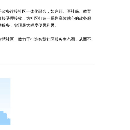
子政务连接社区一体化融合，如户籍、医社保、教育
直接受理接收，为社区打造一系列高效贴心的政务服
供服务，实现最大程度便民利民。
智慧社区，致力于打造智慧社区服务生态圈，从而不
支持