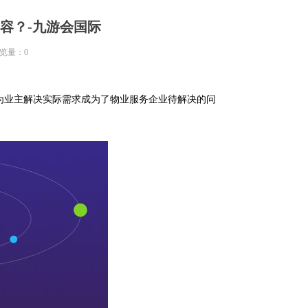
容？-九游会国际
览量：
0
为业主解决实际需求成为了物业服务企业待解决的问
。