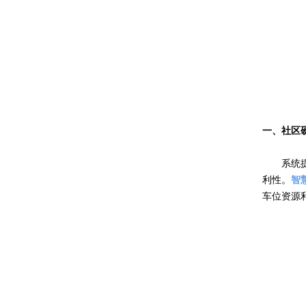
一、社区
系统
利性。
智
车位资源