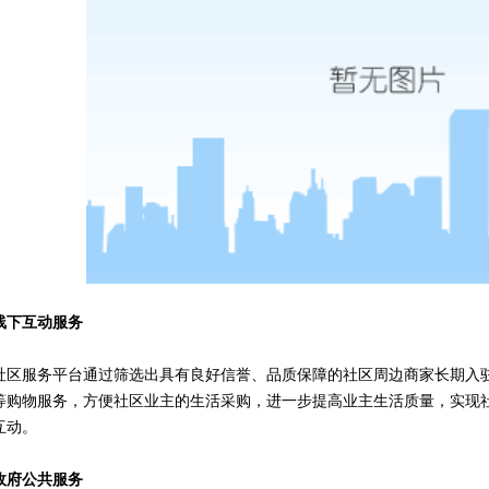
线下互动服务
社区服务平台通过筛选出具有良好信誉、品质保障的社区周边商家长期入
等购物服务，方便社区业主的生活采购，进一步提高业主生活质量，实现
互动。
政府公共服务