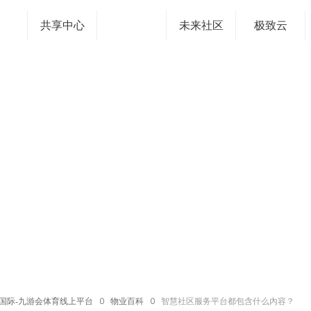
共享中心
未来社区
极致云
国际-九游会体育线上平台
ꄲ
物业百科
ꄲ
智慧社区服务平台都包含什么內容？