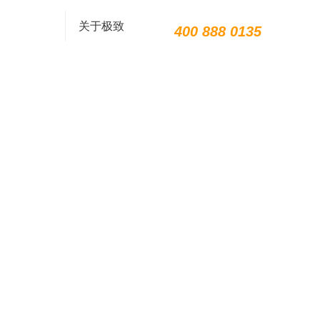
关于极致
400 888 0135