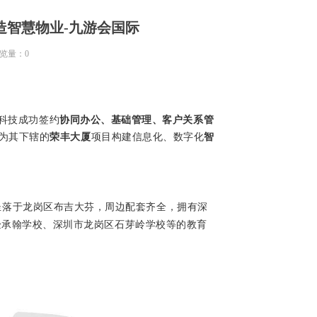
造智慧物业-九游会国际
览量：
0
科技成功签约
协同办公、基础管理、客户关系管
为其下辖的
荣丰大厦
项目构建信息化、数字化
智
坐落于龙岗区布吉大芬，周边配套齐全，拥有深
验承翰学校、深圳市龙岗区石芽岭学校等的教育
。