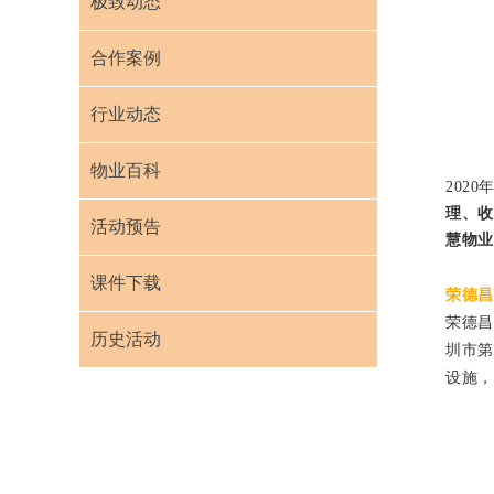
极致动态
合作案例
行业动态
物业百科
202
0
理、收
活动预告
慧物业
课件下载
荣德昌
荣德昌
历史活动
圳市第
设施，