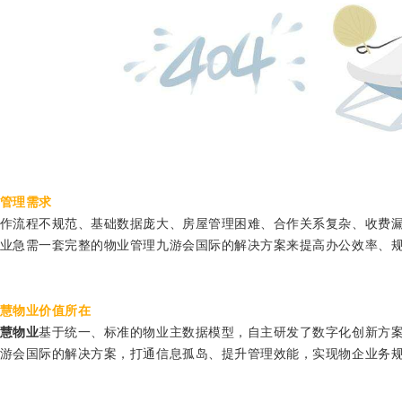
管理需求
作流程不规范、基础数据庞大、房屋管理困难、合作关系复杂、收费
业急需一套完整的物业管理九游会国际的解决方案来提高办公效率、
慧物业价值所在
慧物业
基于统一、标准的物业主数据模型，自主研发了数字化创新方
游会国际的解决方案，打通信息孤岛、提升管理效能，实现物企业务