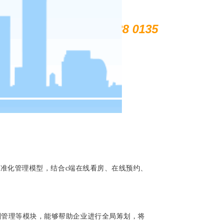
扫描关注微博
扫描关注公众号
400 888 0135
售前电话：
售后电话：400 888 7266
标准化管理模型，结
合
c
端在线看房、在线预约、
酬管理等模块，能够帮助企业进行全局筹划，将