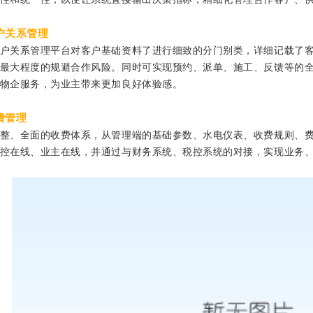
户关系管理
户关系管理平台对客户基础资料了进行细致的分门别类，详细记载了
最大程度的规避合作风险。同时可实现预约、派单、施工、反馈等的
物企服务，为业主带来更加良好体验感。
费管理
整、全面的收费体系，从管理端的基础参数、水电仪表、收费规则、
控在线、业主在线，并通过与财务系统、税控系统的对接，实现业务
加盟合作
九游会国际的技术
区域代理
下载中心
人工服务
网站地图