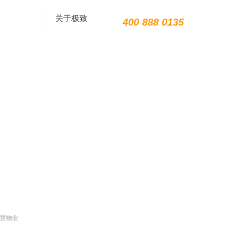
关于极致
400 888 0135
慧物业