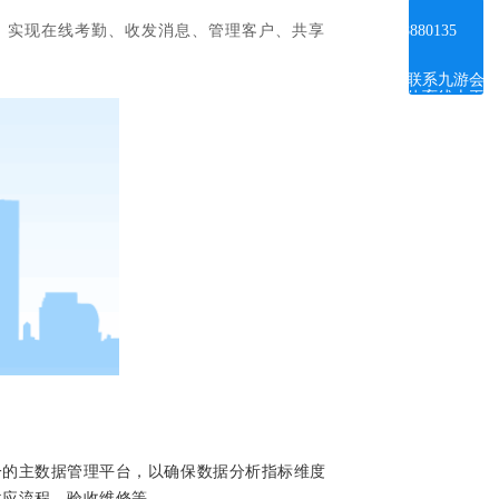
ꂅ
，实现在线考勤、收发消息、管理客户、共享
4008880135
联系九游会
体育线上平
台
一的主数据管理平台，以确保数据分析指标维度
供应流程、验收维修等。