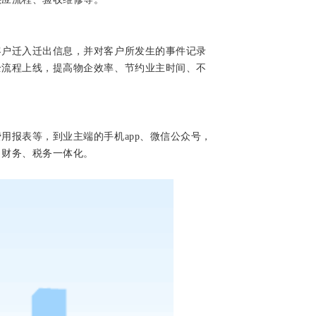
客户迁入迁出信息，并对客户所发生的事件记录
全流程上线，提高物企效率、节约业主时间、不
费用报表等，到业主端的手
机
ap
p
、微信公众号，
、财务、税务一体化。
支持