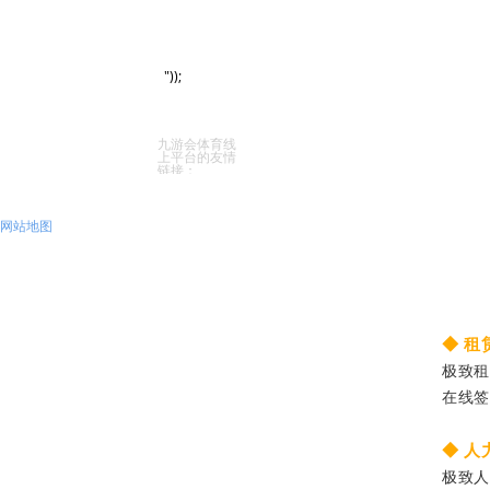
车、门禁于一体的典型案例，
员工风采
物业百科
在厚德物业原有基础上，通过
打造18个无人值守停车出入
"));
口、44个智慧门禁设备、全新
组网布线、配置硬件设施等，
帮助厚德物业增强业户体验、
提高管理质效、降低经营成
九游会体育线
本。
上平台的友情
链接：
网站地图
◆
租
极致租
在线签
◆
人
极致人