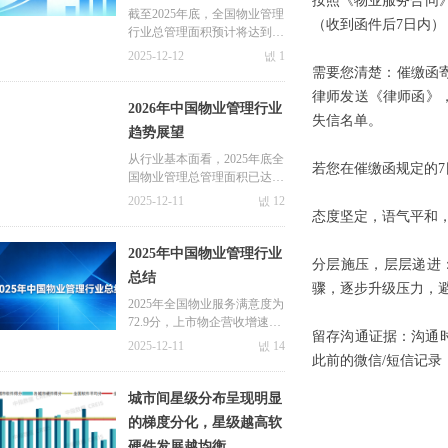
按照《物业服务合同
截至2025年底，全国物业管理
（收到函件后7日内
行业总管理面积预计将达到
330亿平方米，到2030年将进
2025-12-12
넶
1
一步增长至近400亿平方米，
需要您清楚：催缴函
市场空间巨大。
律师发送《律师函》
2026年中国物业管理行业
失信名单。
趋势展望
从行业基本面看，2025年底全
若您在催缴函规定的
国物业管理总管理面积已达
330亿平方米，预计2026年将
2025-12-11
넶
12
稳步增长至345亿平方米左
态度坚定，语气平和，
右，营收规模向2万亿元大关
迈进。
2025年中国物业管理行业
分层施压，层层递进：
总结
骤，逐步升级压力，
2025年全国物业服务满意度为
72.9分，上市物企营收增速从
留存沟通证据：沟通
2021年的40%降至3%-4%区
2025-12-11
넶
14
间，百强企业营收增速同步降
此前的微信/短信记录
至4%以下。
城市间星级分布呈现明显
的梯度分化，星级越高软
硬件发展越均衡