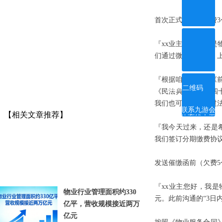
首次正式沟通（欠费
『xx业主您好，我是
们通过微信、电话、
『根据咱们签订的《前
ꀥ
微信二维码
《民法典》第九百四
我们也可能需要通过
联系九游会
【相关文章推荐】
体育线上平
台
『我今天过来，还是
我们签订分期缴费协
发送催缴函前（欠费
『xx业主您好，我是
物业行业管理面积约330
元。此前沟通的“3日
亿平，营收规模接近两万
亿元