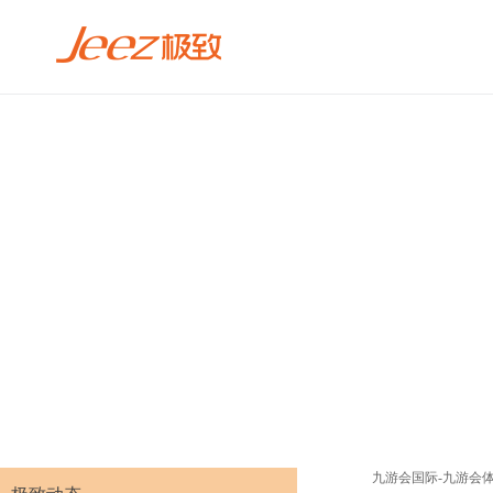
九游会国际-九游会