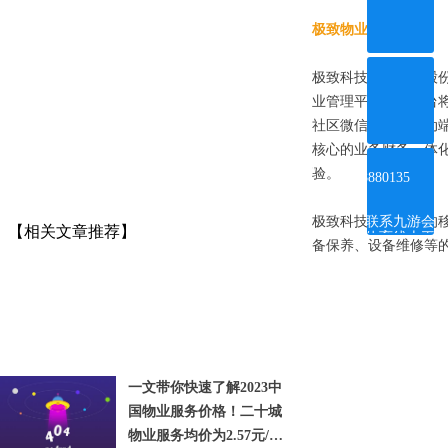
极致物业管理平台
极致科技根据众冠股
业管理平台。该平台
社区微信号两个移动
核心的业务财务一体
ꂅ
验。
4008880135
联系九游会
极致科技自主研发的
【相关文章推荐】
体育线上平
备保养、设备维修等
台
一文带你快速了解2023中
国物业服务价格！二十城
物业服务均价为2.57元/平