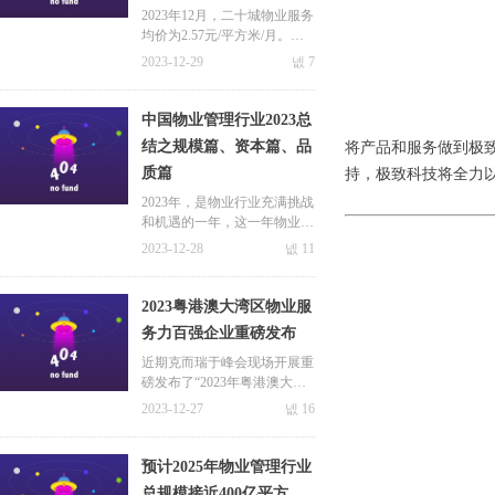
方米/月
2023年12月，二十城物业服务
均价为2.57元/平方米/月。一
线城市物业服务价格水平居前
2023-12-29
넶
7
列，其中深圳均价最高，为3.
92元/平方米/月；北京、上海
紧随其后，分别为3.45元/平方
中国物业管理行业2023总
米/月和3.07元/平方米/月。
结之规模篇、资本篇、品
将产品和服务做到极
质篇
持，极致科技将全力
2023年，是物业行业充满挑战
和机遇的一年，这一年物业服
务企业顺应市场而为，积极拥
2023-12-28
넶
11
抱市场变化，以谋求更长远的
发展。本篇文章极致科技小编
就带大家从规模篇、资本篇以
2023粤港澳大湾区物业服
及品质篇等方面一起来回顾属
务力百强企业重磅发布
于物业行业2023年的点点滴
滴！
近期克而瑞于峰会现场开展重
磅发布了“2023年粤港澳大湾
区物业服务力系列研究成
2023-12-27
넶
16
果”并公布了服务力百强企业
榜单。会有哪些企业榜上有名
呢？极致科技小编这就带大家
预计2025年物业管理行业
一探究竟~
总规模接近400亿平方