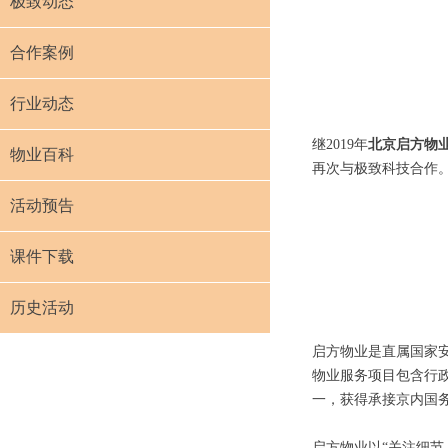
极致动态
合作案例
行业动态
继2019年
北京启方物
物业百科
再次与极致科技合作
活动预告
课件下载
历史活动
启方物业是直属国家安
物业服务项目包含行政
一，获得承接京内国
启方物业以“关注细