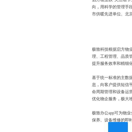
向，用科学的管理手
市供暖先进单位、北
极致科技根据启方物
理、工程管理、品质
提升服务效率和精细
基于统一标准的主数
息，向客户提供短信
命周期管理和设备运
优化物企服务，极大
极致办公app可为物
保养、设备维修的即