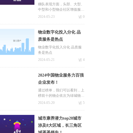
梯队表现方面，头部、大型、
中型和小型物企社区增值服务
平均毛利率分别为31.9%、31.
2024-05-23
넶
0
0%、36.2%和36.1%，除中型
物企与去年同期持平外，其余
梯队均有一定幅度的下滑，头
物业数字化投入分化 品
部、大型和小型物企平均毛利
质服务是热点
率分别下降4.6、0.7和3.4个百
分点。
物业数字化投入分化 品质服
务是热点
2024-05-21
넶
4
2024中国物业服务力百强
企业发布！
通过榜单，我们可以看到，上
榜前十的物企依次为绿城物业
服务、保利物业服务、中海物
2024-05-20
넶
5
业、招商积余、融创物业、世
茂服务、华润万象、金科智慧
服务、长城物业与上海永升物
城市康养潜力top20城市
业并列第9，金茂物业与新城
涉及8大区域，长三角区
悦服务并列第10。
域遥遥领先！