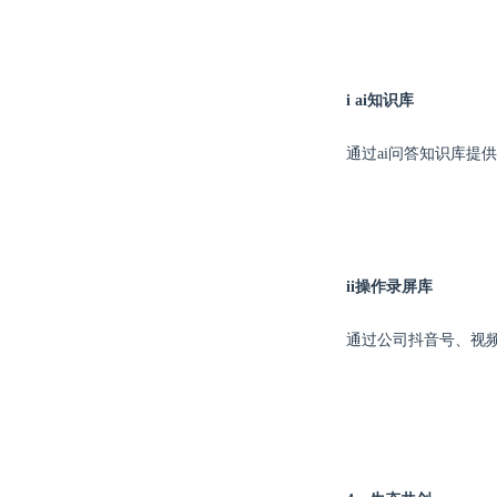
i ai知识库
通过ai问答知识库
ii操作录屏库
通过公司抖音号、视