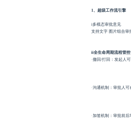
1、超级工作流引擎
i多模态审批意见
支持文字 图片组合
ii全生命周期流程管控
·撤回/打回：发起
·沟通机制：审批人
·加签机制：审批前后