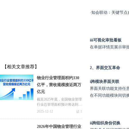
·知会联动：关键节点
iii可视化审批看板
在单据详情页展示审
【相关文章推荐】
2、界面交互革命
物业行业管理面积约330
i跨模块界面关联
亿平，营收规模接近两万
界面关联功能支持任
亿元
在不同功能模块间切
截至2025年底，全国物业管理
行业总管理面积预计将达到
330亿平方米，到2030年将进
2025-12-12
넶
1
一步增长至近400亿平方米，
市场空间巨大。
ii跨组织身份切换
2026年中国物业管理行业