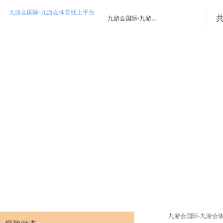
九游会国际-九游会体育线上平台
九游会国际-九游会体育线上平台
九游会国际-九游会