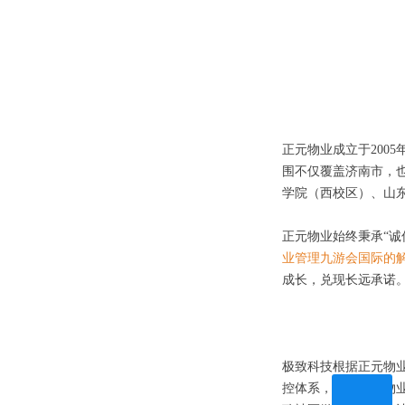
正元物业成立于200
围不仅覆盖济南市，
学院（西校区）、山
正元物业始终秉承“
业管理九游会国际的
成长，兑现长远承诺
极致科技根据正元物
控体系，帮助正元物