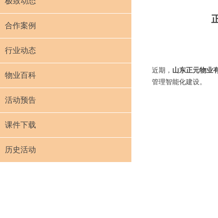
极致动态
合作案例
行业动态
近期，
山东正元物业
物业百科
管理智能化建设。
活动预告
课件下载
历史活动