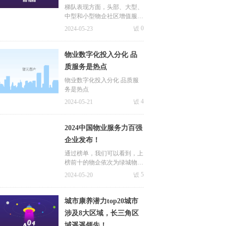
梯队表现方面，头部、大型、
中型和小型物企社区增值服务
平均毛利率分别为31.9%、31.
넶
0
2024-05-23
0%、36.2%和36.1%，除中型
物企与去年同期持平外，其余
梯队均有一定幅度的下滑，头
物业数字化投入分化 品
部、大型和小型物企平均毛利
质服务是热点
率分别下降4.6、0.7和3.4个百
分点。
物业数字化投入分化 品质服
务是热点
넶
4
2024-05-21
2024中国物业服务力百强
企业发布！
通过榜单，我们可以看到，上
榜前十的物企依次为绿城物业
服务、保利物业服务、中海物
넶
5
2024-05-20
业、招商积余、融创物业、世
茂服务、华润万象、金科智慧
服务、长城物业与上海永升物
城市康养潜力top20城市
业并列第9，金茂物业与新城
涉及8大区域，长三角区
悦服务并列第10。
域遥遥领先！