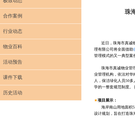
极致动态
珠
合作案例
行业动态
近日，珠海市真诚
物业百科
理有限公司将全面借助
管理模式的又一典型案
活动预告
珠海市真诚物业管
业管理机构，依法对华
课件下载
人，保洁绿化人员
50
多
学的一整套规范制度。
历史活动
★
项目展示：
海岸南山用地面积
5
设计规划，旨在打造珠