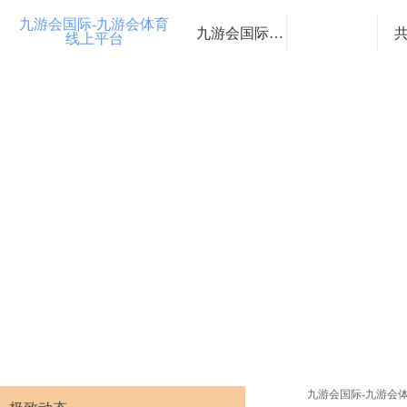
九游会国际-九游会体育
九游会国际-九游会体育线上平台
线上平台
九游会国际-九游会