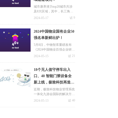
城市康养潜力top20城市共涉
及8大区域，其中，长三角区
域城市有7个，分别为上海、
넶
9
2024-05-17
杭州、南京、苏州、无锡、宁
波、南通，占top20城市比重
达到35%。其次是粤港澳大湾
2024中国物业国有企业50
区，包括广州、深圳、福州3
强名单新鲜出炉！
个城市。
5月8日，中物智库重磅发布
《2024中国物业百强企业研究
报告》，同期揭晓 “2024中国
넶
21
2024-05-15
物业服务综合实力百强企
业”、“2024中国物业国有企业
50强”、“2024中国物业高品质
18个无人值守停车出入
服务力百强企业”、“2024中国
口、40 智能门禁设备全
物业社区服务品牌企业” 及系
新上线，极致科技再造新
列专项榜单。
关于极致
标杆！
新闻中心
近期，极致科技物业管理系统
一体化九游会国际的解决方案
实战案例再添一员实力悍将
九游会国际的简介
极致动态
넶
40
2024-05-13
——深圳市厚德物业服务有限
荣誉与资质
合作案例
公司（以下简称“厚德物
业”）。此次合作正是以物业
联
系九游会体育线上平台
行业动态
系统为基础，集物业收费、停