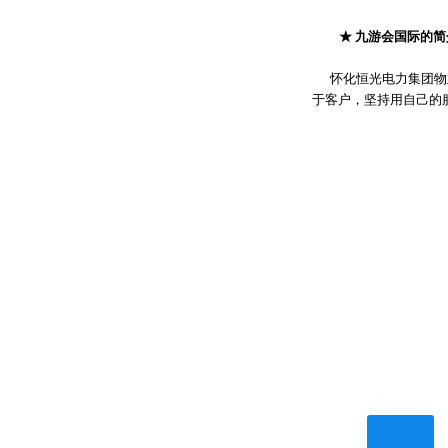
★
九游会国际的简
怀化恒光电力集团物
于客户，坚持用自己的