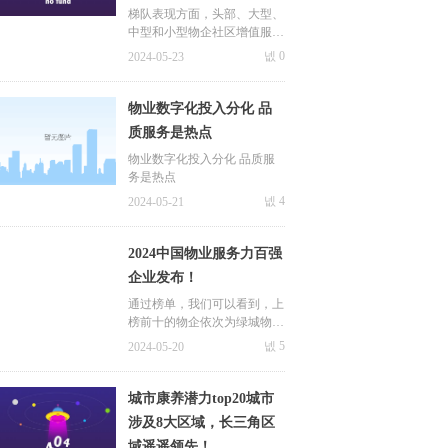
梯队表现方面，头部、大型、
中型和小型物企社区增值服务
平均毛利率分别为31.9%、31.
넶
0
2024-05-23
0%、36.2%和36.1%，除中型
物企与去年同期持平外，其余
梯队均有一定幅度的下滑，头
物业数字化投入分化 品
部、大型和小型物企平均毛利
质服务是热点
率分别下降4.6、0.7和3.4个百
分点。
物业数字化投入分化 品质服
务是热点
넶
4
2024-05-21
2024中国物业服务力百强
企业发布！
通过榜单，我们可以看到，上
榜前十的物企依次为绿城物业
服务、保利物业服务、中海物
넶
5
2024-05-20
业、招商积余、融创物业、世
茂服务、华润万象、金科智慧
服务、长城物业与上海永升物
城市康养潜力top20城市
业并列第9，金茂物业与新城
涉及8大区域，长三角区
悦服务并列第10。
域遥遥领先！