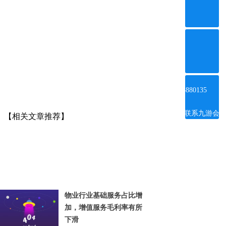
ꂅ
4008880135
联系九游会
【相关文章推荐】
体育线上平
台
物业行业基础服务占比增
加，增值服务毛利率有所
下滑