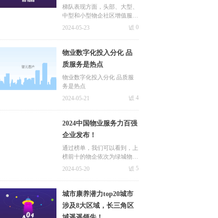
梯队表现方面，头部、大型、
中型和小型物企社区增值服务
平均毛利率分别为31.9%、31.
넶
0
2024-05-23
0%、36.2%和36.1%，除中型
物企与去年同期持平外，其余
梯队均有一定幅度的下滑，头
物业数字化投入分化 品
部、大型和小型物企平均毛利
质服务是热点
率分别下降4.6、0.7和3.4个百
分点。
物业数字化投入分化 品质服
务是热点
넶
4
2024-05-21
2024中国物业服务力百强
企业发布！
通过榜单，我们可以看到，上
榜前十的物企依次为绿城物业
服务、保利物业服务、中海物
넶
5
2024-05-20
业、招商积余、融创物业、世
茂服务、华润万象、金科智慧
服务、长城物业与上海永升物
城市康养潜力top20城市
业并列第9，金茂物业与新城
涉及8大区域，长三角区
悦服务并列第10。
域遥遥领先！