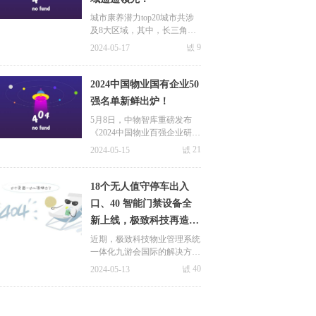
城市康养潜力top20城市共涉
及8大区域，其中，长三角区
域城市有7个，分别为上海、
넶
9
2024-05-17
杭州、南京、苏州、无锡、宁
波、南通，占top20城市比重
达到35%。其次是粤港澳大湾
2024中国物业国有企业50
区，包括广州、深圳、福州3
强名单新鲜出炉！
个城市。
5月8日，中物智库重磅发布
《2024中国物业百强企业研究
报告》，同期揭晓 “2024中国
넶
21
2024-05-15
物业服务综合实力百强企
业”、“2024中国物业国有企业
50强”、“2024中国物业高品质
18个无人值守停车出入
服务力百强企业”、“2024中国
口、40 智能门禁设备全
物业社区服务品牌企业” 及系
新上线，极致科技再造新
列专项榜单。
关于极致
标杆！
新闻中心
近期，极致科技物业管理系统
一体化九游会国际的解决方案
实战案例再添一员实力悍将
九游会国际的简介
极致动态
넶
40
2024-05-13
——深圳市厚德物业服务有限
荣誉与资质
合作案例
公司（以下简称“厚德物
业”）。此次合作正是以物业
联
系九游会体育线上平台
行业动态
系统为基础，集物业收费、停