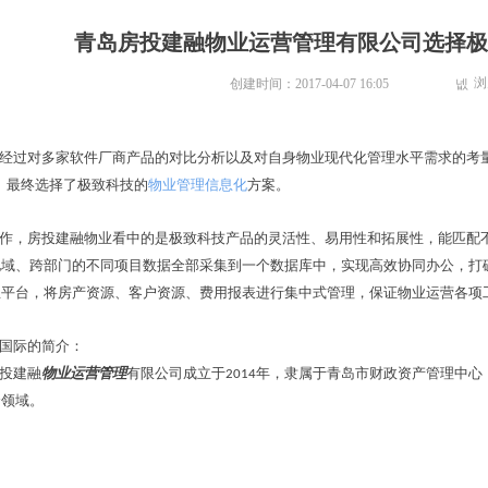
青岛房投建融物业运营管理有限公司选择极
浏
创建时间：
2017-04-07
16:05
넶
过对多家软件厂商产品的对比分析以及对自身物业现代化管理水平需求的考量
）最终选择了极致科技的
物业管理信息化
方案。
，房投建融物业看中的是极致科技产品的灵活性、易用性和拓展性，能匹配不
地域、跨部门的不同项目数据全部采集到一个数据库中，实现高效协同办公，打
息平台，将房产资源、客户资源、费用报表进行集中式管理，保证物业运营各项
际的简介：
投建融
物业运营管理
有限公司成立于2014年，隶属于青岛市财政资产管理中
个领域。