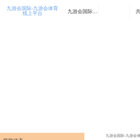
九游会国际-九游会体育
九游会国际-九游会体育线上平台
线上平台
九游会国际-九游会