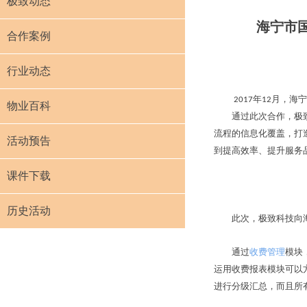
极致动态
海宁市
合作案例
行业动态
2017年12月，海
物业百科
通过此次合作，极致
流程的信息化覆盖，打
活动预告
到提高效率、提升服务
课件下载
历史活动
此次，极致科技向海宁
通过
收费管理
模块
运用收费报表模块可以
进行分级汇总，而且所