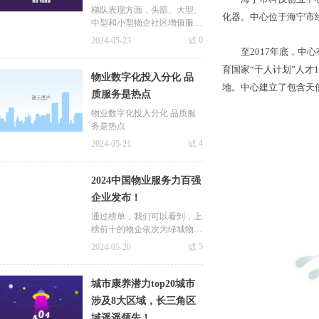
梯队表现方面，头部、大型、
化器。中心位于海宁市经
中型和小型物企社区增值服务
平均毛利率分别为31.9%、31.
넶
0
2024-05-23
0%、36.2%和36.1%，除中型
至2017年底，中心有
物企与去年同期持平外，其余
育国家“千人计划”人才
梯队均有一定幅度的下滑，头
物业数字化投入分化 品
部、大型和小型物企平均毛利
地。中心建立了包含天
质服务是热点
率分别下降4.6、0.7和3.4个百
分点。
物业数字化投入分化 品质服
务是热点
넶
4
2024-05-21
2024中国物业服务力百强
企业发布！
通过榜单，我们可以看到，上
榜前十的物企依次为绿城物业
服务、保利物业服务、中海物
넶
5
2024-05-20
业、招商积余、融创物业、世
茂服务、华润万象、金科智慧
服务、长城物业与上海永升物
城市康养潜力top20城市
业并列第9，金茂物业与新城
涉及8大区域，长三角区
悦服务并列第10。
域遥遥领先！