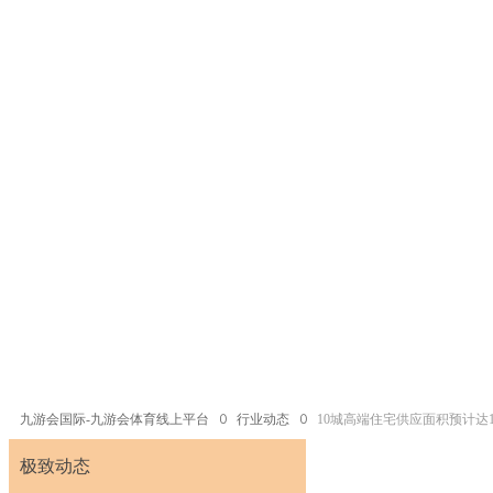
九游会国际-九游会体育线上平台
ꄲ
行业动态
ꄲ
10城高端住宅供应面积预计达
极致动态