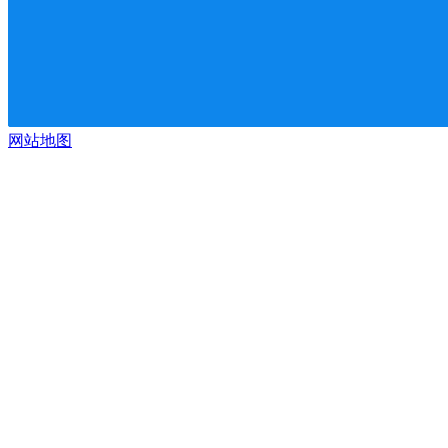
联
系九游会体育线上平台
员工风采
关于极致
新闻中心
网站地图