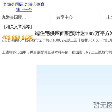
九游会国际-九游会体育
线上平台
九游会国际-九游会体育线上平台
共享中心
未
【相关文章推荐】
端住宅供应面积预计达1007万平
400 888 0135
cric监测的10个核心城市全年总价1000万元以上合计成交5.3万套
上述核心10城中，抛开成交总量基本持平的一线城市，6个二三线城市总