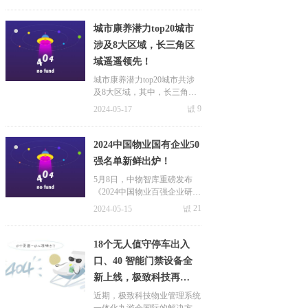
业、招商积余、融创物业、世
茂服务、华润万象、金科智慧
服务、长城物业与上海永升物
城市康养潜力top20城市
业并列第9，金茂物业与新城
涉及8大区域，长三角区
悦服务并列第10。
域遥遥领先！
城市康养潜力top20城市共涉
及8大区域，其中，长三角区
域城市有7个，分别为上海、
넶
9
2024-05-17
杭州、南京、苏州、无锡、宁
波、南通，占top20城市比重
达到35%。其次是粤港澳大湾
2024中国物业国有企业50
区，包括广州、深圳、福州3
强名单新鲜出炉！
个城市。
5月8日，中物智库重磅发布
《2024中国物业百强企业研究
报告》，同期揭晓 “2024中国
넶
21
2024-05-15
物业服务综合实力百强企
业”、“2024中国物业国有企业
50强”、“2024中国物业高品质
18个无人值守停车出入
服务力百强企业”、“2024中国
口、40 智能门禁设备全
物业社区服务品牌企业” 及系
新上线，极致科技再造新
列专项榜单。
标杆！
近期，极致科技物业管理系统