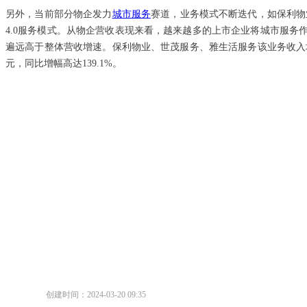
另外，当前部分物企发力
城市服务
赛道，业务模式不断迭代，如保利物
4.0服务模式。从物企营收表现来看，越来越多的上市企业将城市服务
遍远高于整体营收增速。保利物业、世茂服务、雅生活服务该业务收入均
元，同比增幅高达139.1%。
创建时间：
2024-03-20
09:35