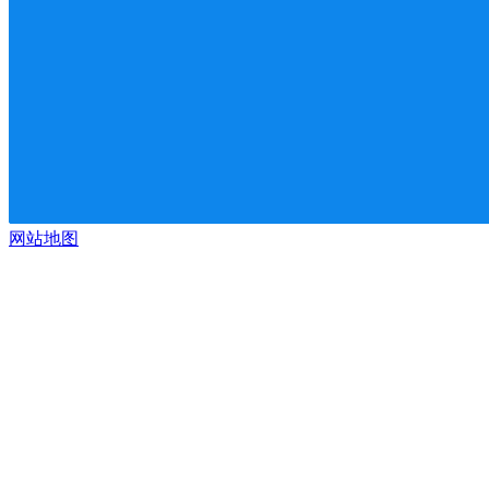
物业百科
九游会国际的简介
荣誉与资质
联
系九游会体育线上平台
员工风采
关于极致
新闻中心
网站地图