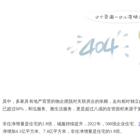
其中，多家具有地产背景的物企摆脱对关联房企的依赖，走向相对独立的市
已超过60%，和泓服务、雅生活服务，更是超过八成的在管面积来源于
非住净增量是住宅的1.8倍，城服持续提升，2022年，500强企业住宅、
净增加4.1亿平方米、7.4亿平方米，非住净增量是住宅的1.8倍。