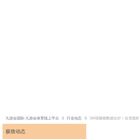
九游会国际-九游会体育线上平台
ꄲ
行业动态
ꄲ
500强规模数据出炉！在管面积达
极致动态