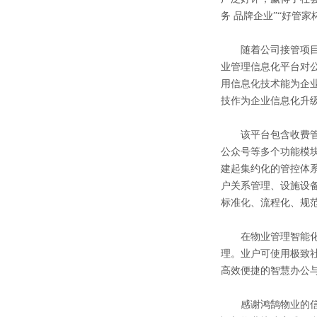
务 品牌企业”“好管家
随着公司接管项目的
业管理信息化平台对
用信息化技术能为企
技作为企业信息化升
该平台包含收费管理
公众号等多个功能模
建起集约化的管控体
户关系管理、设施设
标准化、流程化、规
在物业管理智能化
理。业户可使用极致
高效便捷的智慧办公
感谢鸿鹄物业的信任