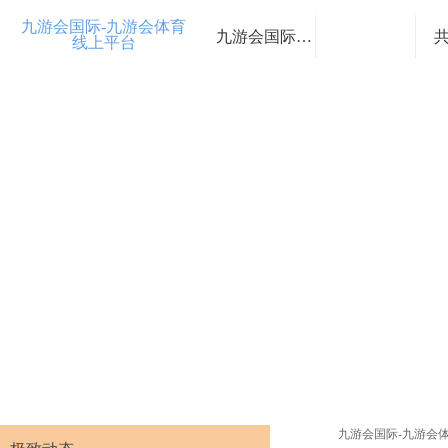
九游会国际-九游会体育
九游会国际-九游会体育线上平台
线上平台
九游会国际-九游会