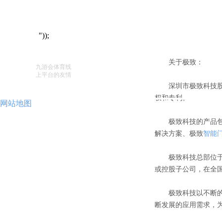
车、门禁于一体的典型案例，
员工风采
物业百科
在厚德物业原有基础上，通过
打造18个无人值守停车出入
"));
口、44个智慧门禁设备、全新
组网布线、配置硬件设施等，
帮助厚德物业增强业户体验、
提高管理质效、降低经营成
关于极致：
物
九游会体育线
本。
上平台的友情
链接：
深圳市极致科技股份
权和专利。
网站地图
极致科技的产品包括
解决方案、极致
智能
极致科技总部位于深
或控股子公司，在全
极致科技以不断的知
断发展的应用需求，