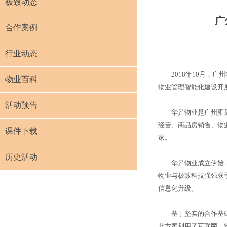
极致动态
广
合作案例
行业动态
2018年10月，广
物业百科
物业管理智能化建设开
活动预告
华昇物业是广州雍晟投
经营、商品房销售、物业
课件下载
家。
历史活动
华昇物业成立伊始，一
物业与极致科技强强联
信息化升级。
基于坚实的合作基础和
此方案利用了互联网、