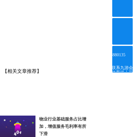
ꂅ
4008880135
联系九游会
【相关文章推荐】
体育线上平
台
物业行业基础服务占比增
加，增值服务毛利率有所
下滑