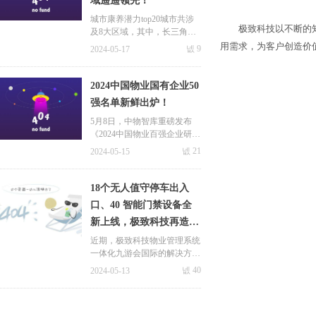
域遥遥领先！
城市康养潜力top20城市共涉
极致科技以不断的知识
及8大区域，其中，长三角区
域城市有7个，分别为上海、
用需求，为客户创造价
넶
9
2024-05-17
杭州、南京、苏州、无锡、宁
波、南通，占top20城市比重
达到35%。其次是粤港澳大湾
2024中国物业国有企业50
区，包括广州、深圳、福州3
强名单新鲜出炉！
个城市。
5月8日，中物智库重磅发布
《2024中国物业百强企业研究
报告》，同期揭晓 “2024中国
넶
21
2024-05-15
物业服务综合实力百强企
业”、“2024中国物业国有企业
50强”、“2024中国物业高品质
18个无人值守停车出入
服务力百强企业”、“2024中国
口、40 智能门禁设备全
物业社区服务品牌企业” 及系
新上线，极致科技再造新
列专项榜单。
关于极致
标杆！
新闻中心
近期，极致科技物业管理系统
一体化九游会国际的解决方案
实战案例再添一员实力悍将
九游会国际的简介
极致动态
넶
40
2024-05-13
——深圳市厚德物业服务有限
荣誉与资质
合作案例
公司（以下简称“厚德物
业”）。此次合作正是以物业
行业动态
联系九游会体育线上平台