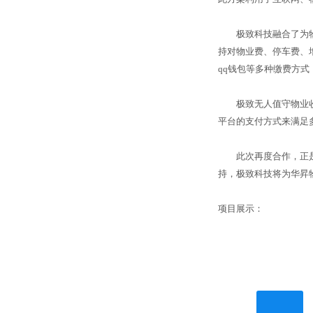
极致科技融合了为物业
持对物业费、停车费、
qq钱包等多种缴费方式
极致无人值守物业收银
平台的支付方式来满足
此次再度合作，正是极
持，极致科技将为华昇
项目展示：