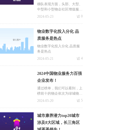
梯队表现方面，头部、大型、
中型和小型物企社区增值服务
平均毛利率分别为31.9%、31.
넶
0
2024-05-23
0%、36.2%和36.1%，除中型
物企与去年同期持平外，其余
梯队均有一定幅度的下滑，头
物业数字化投入分化 品
部、大型和小型物企平均毛利
质服务是热点
率分别下降4.6、0.7和3.4个百
分点。
物业数字化投入分化 品质服
务是热点
넶
4
2024-05-21
2024中国物业服务力百强
企业发布！
通过榜单，我们可以看到，上
榜前十的物企依次为绿城物业
服务、保利物业服务、中海物
넶
5
2024-05-20
业、招商积余、融创物业、世
茂服务、华润万象、金科智慧
服务、长城物业与上海永升物
城市康养潜力top20城市
业并列第9，金茂物业与新城
涉及8大区域，长三角区
悦服务并列第10。
域遥遥领先！