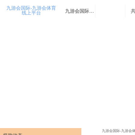
九游会国际-九游会体育
九游会国际-九游会体育线上平台
线上平台
九游会国际-九游会