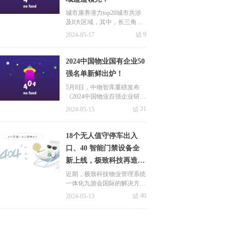
城市康养潜力top20城市共涉
及8大区域，其中，长三角区
域城市有7个，分别为上海、
넶
9
2024-05-17
杭州、南京、苏州、无锡、宁
波、南通，占top20城市比重
达到35%。其次是粤港澳大湾
2024中国物业国有企业50
区，包括广州、深圳、福州3
强名单新鲜出炉！
个城市。
5月8日，中物智库重磅发布
《2024中国物业百强企业研究
报告》，同期揭晓 “2024中国
넶
21
2024-05-15
物业服务综合实力百强企
业”、“2024中国物业国有企业
50强”、“2024中国物业高品质
18个无人值守停车出入
服务力百强企业”、“2024中国
口、40 智能门禁设备全
物业社区服务品牌企业” 及系
新上线，极致科技再造新
列专项榜单。
关于极致
标杆！
新闻中心
近期，极致科技物业管理系统
一体化九游会国际的解决方案
实战案例再添一员实力悍将
九游会国际的简介
极致动态
넶
40
2024-05-13
——深圳市厚德物业服务有限
荣誉与资质
合作案例
公司（以下简称“厚德物
业”）。此次合作正是以物业
联
系九游会体育线上平台
行业动态
系统为基础，集物业收费、停