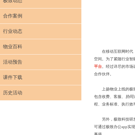
极致动态
合作案例
行业动态
物业百科
在移动互联网时代，传
空间。为了紧随行业智
活动预告
平台
。经过详尽的市场
合作伙伴。
课件下载
上扬物业上线的极致智
历史活动
包含收费、客服、
协同
程、业务标准、执行效
另外，极致科技研发的
可通过极致办公app
事项。