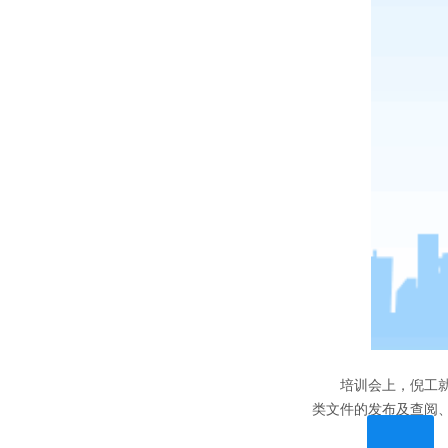
培训会上，倪工就物
类文件的发布及查阅