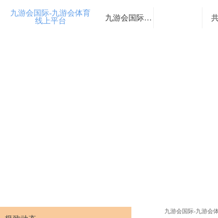
九游会国际-九游会体育
九游会国际-九游会体育线上平台
线上平台
九游会国际-九游会