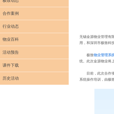
极致动态
合作案例
行业动态
无锡金源物业管理有
物业百科
用，和深圳市极致科
活动预告
极致
物业管理系
统。此次金源物业将
课件下载
目前，此次合作项目已
历史活动
系统操作培训，由极