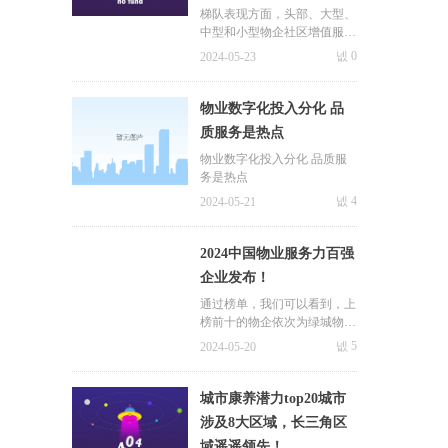
梯队表现方面，头部、大型、
中型和小型物企社区增值服务
平均毛利率分别为31.9%、31.
넶
0
2024-05-23
0%、36.2%和36.1%，除中型
物企与去年同期持平外，其余
梯队均有一定幅度的下滑，头
物业数字化投入分化 品
部、大型和小型物企平均毛利
质服务是热点
率分别下降4.6、0.7和3.4个百
分点。
物业数字化投入分化 品质服
务是热点
넶
4
2024-05-21
2024中国物业服务力百强
企业发布！
通过榜单，我们可以看到，上
榜前十的物企依次为绿城物业
服务、保利物业服务、中海物
넶
5
2024-05-20
业、招商积余、融创物业、世
茂服务、华润万象、金科智慧
服务、长城物业与上海永升物
城市康养潜力top20城市
业并列第9，金茂物业与新城
涉及8大区域，长三角区
悦服务并列第10。
域遥遥领先！