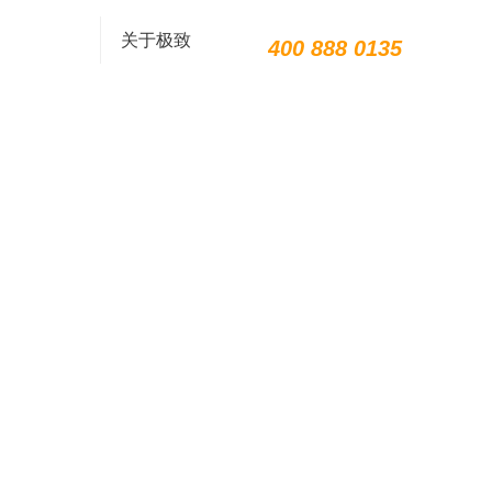
关于极致
400 888 0135