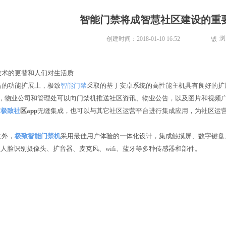
智能门禁将成智慧社区建设的重
浏
创建时间：
2018-01-10
16:52
넶
技术的更替和人们对生活质
品的功能扩展上，极致
智能门禁
采取的基于安卓系统的高性能主机具有良好的扩
，物业公司和管理处可以向门禁机推送社区资讯、物业公告，以及图片和视频
与
极致社
区
ap
p
无缝集成，也可以与其它社区运营平台进行集成应用，为社区运
之外，
极致智能门禁机
采用最佳用户体验的一体化设计，集成触摸屏、数字键盘
人脸识别摄像头、扩音器、麦克风、wifi、蓝牙等多种传感器和部件。