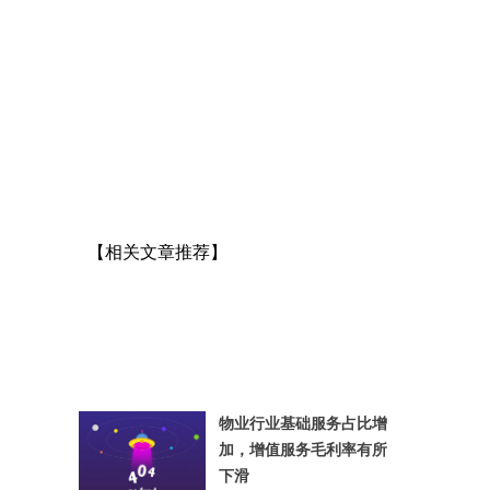
【相关文章推荐】
物业行业基础服务占比增
加，增值服务毛利率有所
下滑