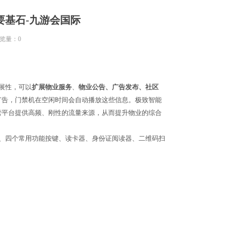
要基石-九游会国际
览量：
0
展性，可以
扩展物业服务
、
物业公告、广告发布、社区
广告，门禁机在空闲时间会自动播放这些信息。极致智能
营平台提供高频、刚性的流量来源，从而提升物业的综合
、四个常用功能按键、读卡器、身份证阅读器、二维码扫