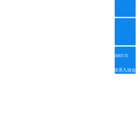
ꂅ
4008880135
联系九游会
体育线上平
台