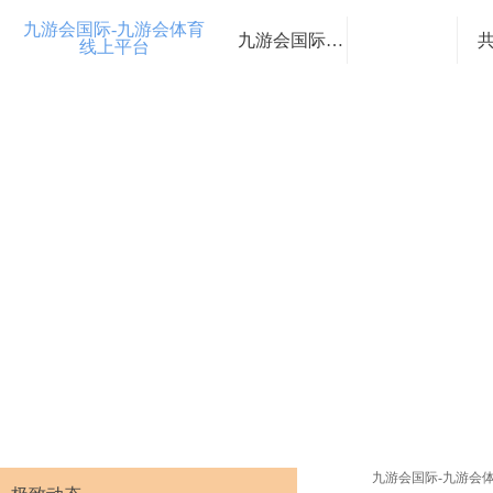
九游会国际-九游会体育
九游会国际-九游会体育线上平台
线上平台
九游会国际-九游会