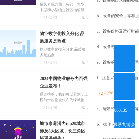
a
、设备的技术性能参数
梯队表现方面，头部、大型、
中型和小型物企社区增值服务
平均毛利率分别为31.9%、31.
b
、设备的安全可靠程
넶
0
2024-05-23
0%、36.2%和36.1%，除中型
物企与去年同期持平外，其余
c
、设备价格及运行时能
梯队均有一定幅度的下滑，头
物业数字化投入分化 品
部、大型和小型物企平均毛利
质服务是热点
率分别下降4.6、0.7和3.4个百
d
、设备寿命。
分点。
物业数字化投入分化 品质服
务是热点
e
、设备的外形尺寸、重
넶
4
2024-05-21
f
、注意采用新技术、新
2024中国物业服务力百强
企业发布！
（
2
）运行成本管理
通过榜单，我们可以看到，上
榜前十的物企依次为绿城物业
服务、保利物业服务、中海物
넶
5
2024-05-20
ꂅ
a
、能源消耗的经济核算
4008880135
业、招商积余、融创物业、世
茂服务、华润万象、金科智慧
服务、长城物业与上海永升物
城市康养潜力top20城市
b
、操作人员的配备。
联系九游会
业并列第9，金茂物业与新城
体育线上平
涉及8大区域，长三角区
悦服务并列第10。
台
域遥遥领先！