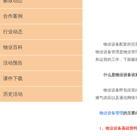
极致动态
合作案例
行业动态
物业设备配套的完善性
物业百科
物业设备管理是物业管
和运营的工作，下面极
活动预告
什么是物业设备设
课件下载
物业设备即包括室内设
历史活动
燃气供应以及通信网络
物业设备管理
的主要
1、物业设备基础资料