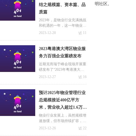
米/月和3.07元/平方米/月。
明社区。
结之规模篇、资本篇、品
质篇
2023年，是物业行业充满挑战
和机遇的一年，这一年物业服
务企业顺应市场而为，积极拥
2023-12-28
넶
11
抱市场变化，以谋求更长远的
发展。本篇文章极致科技小编
就带大家从规模篇、资本篇以
2023粤港澳大湾区物业服
及品质篇等方面一起来回顾属
务力百强企业重磅发布
于物业行业2023年的点点滴
滴！
近期克而瑞于峰会现场开展重
磅发布了“2023年粤港澳大湾
区物业服务力系列研究成
2023-12-27
넶
16
果”并公布了服务力百强企业
榜单。会有哪些企业榜上有名
呢？极致科技小编这就带大家
预计2025年物业管理行业
一探究竟~
总规模接近400亿平方
米，营业收入超过1.6万
亿元
物业行业发展上，虽然规模增
速放缓，但市场持续扩容，据
克而瑞预测数据显示，预计20
2023-12-26
넶
22
25年物业管理行业总规模接近