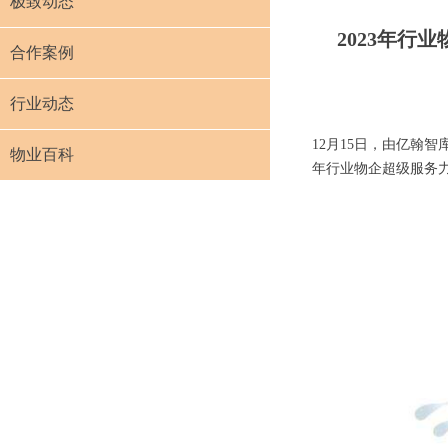
极致动态
2023年
合作案例
行业动态
12月15日，由亿翰
物业百科
年行业物企超级服务