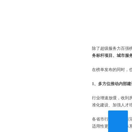
除了超级服务力百强
务标杆项目、城市服
在榜单发布的同时，也
1、多方位推动内部
行业增速放缓，收到
准化建设、加强人才
各省市行业标准更新
适用性更强的标准体