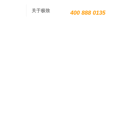
关于极致
400 888 0135