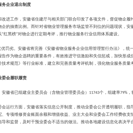
服务企业退出制度
和改进工作，安徽省住建厅与相关部门联合印发了各项文件，督促物企履
物企的抽查比例。而针对省物业管理服务市场监管不到位的问题现状，安
以
“
红黑
榜
”
对物企进行定期考评，推行物业服务行业信用体系建设。
奖优罚劣。安徽省将完善《安徽省物业服务企业信用管理暂行办法》，统
报告作为物企选聘的重要条件，有效推进守信激励和失信惩戒，加快形成
价技术规范》等行业标准，建立和完善质量考评机制，强化物业服务质量
业委会履职履责
，安徽省已组建业主委员会（含物业管理委员会
）
1174
3
个，组建
率
79
%
，
委会运行方面，
安徽
省落实信息公开制度，推动业委会公开透明履职，指
配、专项维修资金账面余额和增值收益、业主大会和业委会工作经费收支
指导和监督，及时干预业委会不适当的做法。推动各地建设信息化表决平