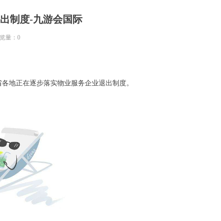
出制度-九游会国际
览量：
0
省各地正在逐步落实物业服务企业退出制度。