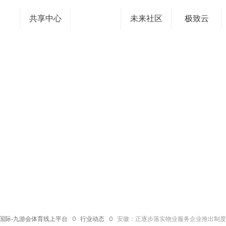
共享中心
未来社区
极致云
国际-九游会体育线上平台
ꄲ
行业动态
ꄲ
安徽：正逐步落实物业服务企业推出制度