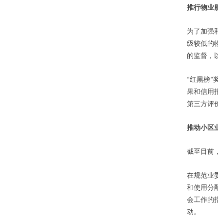
推行物业
为了加强
级较低的
的监督，
“
红黑
榜
”
果和信用
第三方评
推动小区
截至目前
在规范业
和使用分
会工作的
动。