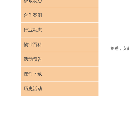
极致动态
合作案例
行业动态
物业百科
据悉，安
活动预告
课件下载
历史活动