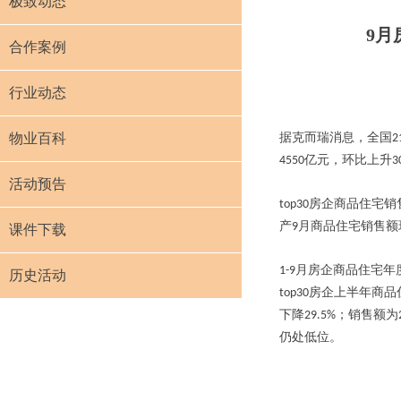
极致动态
9月
合作案例
行业动态
物业百科
据
克而瑞
消息，全国
2
455
0
亿元，环比上
升
3
活动预告
top3
0
房企商品住宅销
产
9
月商品住宅销售额
课件下载
1-
9
月房企商品住宅年
历史活动
top3
0
房企上半年商品
下
降
29.5
%
；销售额
为
仍处低位。