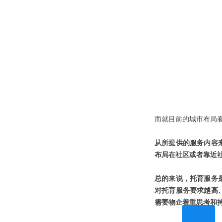
而就目前的城市布局
从所提供的服务内容
布局在社区或者靠近
总的来说，托育服务
对托育服务要求越高
需要物企着重思考和