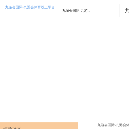
九游会国际-九游会体育线上平台
九游会国际-九游会体育线上平台
九游会国际-九游会