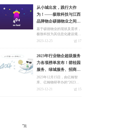
400亿平方米，营业收入超过
1.6万亿元，其中住宅产业园
从小城出发，践行大作
容量可观。
为！——极致科技与江西
品牌物企硕德物业之间的
相互成就！
基于硕德物业的现状及需求，
极致科技为其信息化建设规划
了三个阶段，第一阶段，重点
2023-12-25
넶
17
帮助其打造了“承接查验 智能
工单”的数智化平台，助力企
业优化服务、提升口碑，规范
2023年行业物企超级服务
管理！
力各项榜单发布！碧桂园
服务、绿城服务、招商积
关于极致
新闻中心
余等头部物企霸榜前十！
2023年12月15日，由亿翰智
库、亿翰物研举办的“2023不
九游会国际的简介
极致动态
动产行业高质量发展峰会暨超
2023-12-21
넶
15
级产品力&服务力年度大
荣誉与资质
合作案例
会”，期间重磅发布《2023中
联系九游会体育线上平台
国物企超级服务力top100研究
行业动态
成果》。
员工风采
物业百科
"));