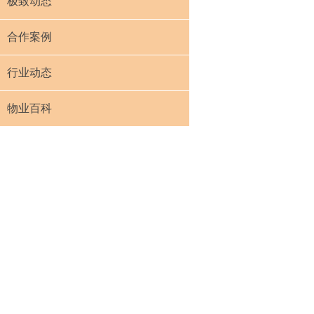
极致动态
合作案例
行业动态
物业百科