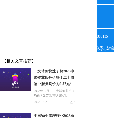
ꂅ
4008880135
联系九游会
体育线上平
台
【相关文章推荐】
一文带你快速了解2023中
国物业服务价格！二十城
物业服务均价为2.57元/平
方米/月
2023年12月，二十城物业服务
均价为2.57元/平方米/月。一
线城市物业服务价格水平居前
2023-12-29
넶
7
列，其中深圳均价最高，为3.
92元/平方米/月；北京、上海
紧随其后，分别为3.45元/平方
中国物业管理行业2023总