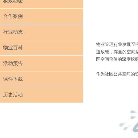
极致动态
合作案例
行业动态
物业管理行业发展至
物业百科
速放缓，存量的空间
区空间价值的深度挖
活动预告
作为社区公共空间的
课件下载
历史活动