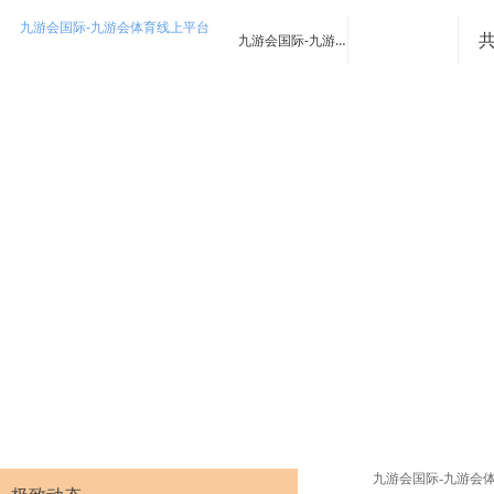
九游会国际-九游会体育线上平台
九游会国际-九游会体育线上平台
九游会国际-九游会