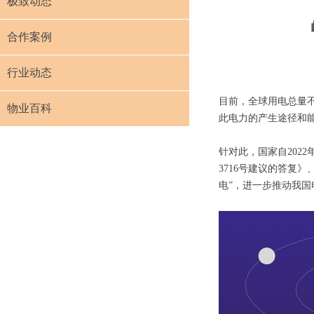
极致动态
合作案例
行业动态
目前，全球用电总量
物业百科
此电力的产生途径和
针对此，国家自202
3716号建议的答复
电”，进一步推动我