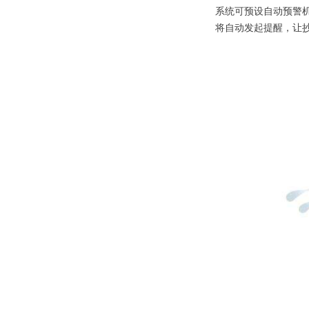
系统可预设自动预警机
将自动发起提醒，让