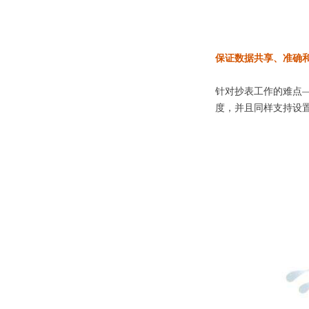
保证数据共享、准确
针对抄表工作的难点
度，并且同样支持设