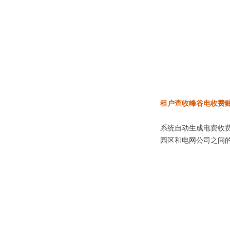
租户查收峰谷电收费
系统自动生成电费收
园区和电网公司之间