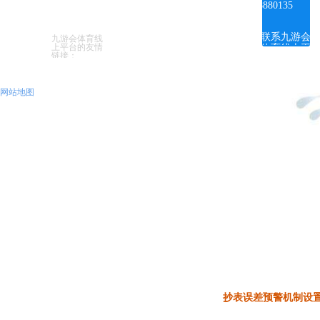
ꂅ
4008880135
联系九游会
九游会体育线
物
体育线上平
上平台的友情
链接：
台
网站地图
抄表误差预警机制设