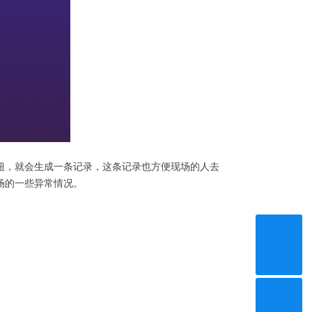
钮，就会生成一条记录，这条记录也方便现场的人去
场的一些异常情况。