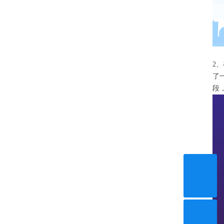
2
了
段