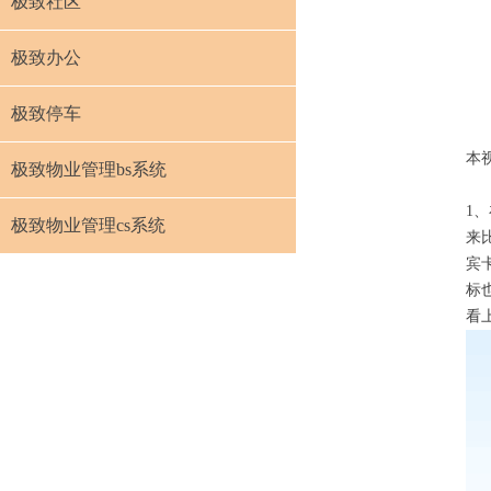
极致社区
极致办公
极致停车
本
极致物业管理bs系统
1
极致物业管理cs系统
来
宾
标
看